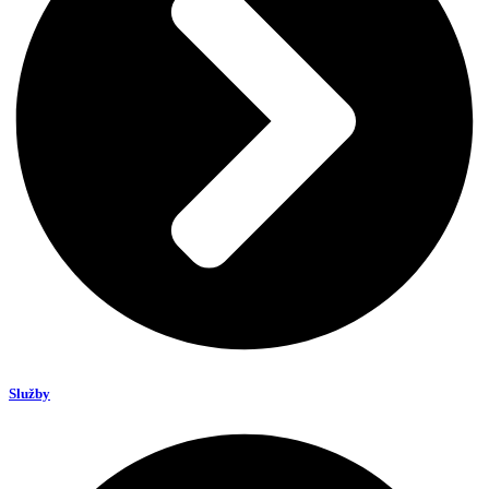
Služby