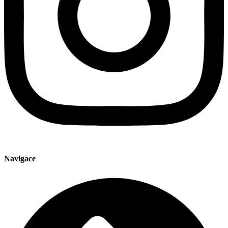
Navigace