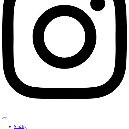
Služby