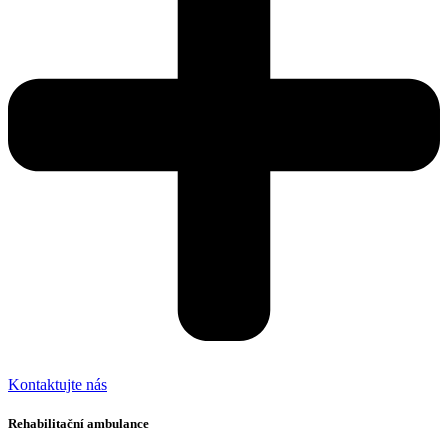
Kontaktujte nás
Rehabilitační ambulance