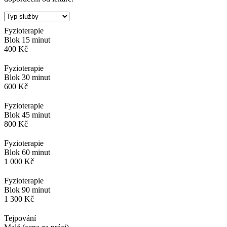
Fyzioterapie
Blok 15 minut
400 Kč
Fyzioterapie
Blok 30 minut
600 Kč
Fyzioterapie
Blok 45 minut
800 Kč
Fyzioterapie
Blok 60 minut
1 000 Kč
Fyzioterapie
Blok 90 minut
1 300 Kč
Tejpování