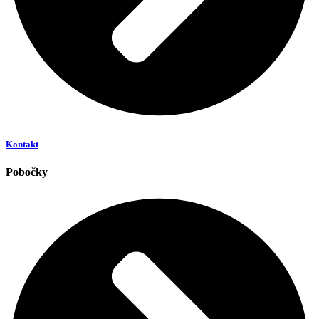
Kontakt
Pobočky