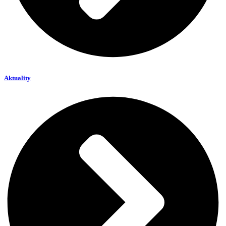
Aktuality