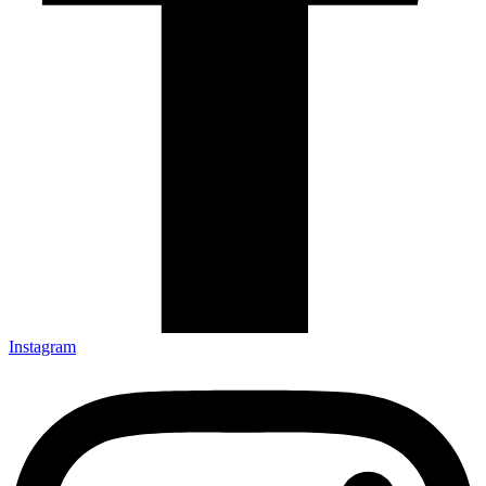
Instagram