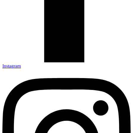
Instagram