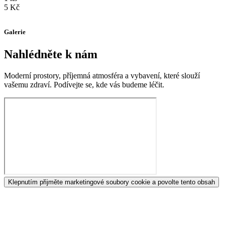
5 Kč
Galerie
Nahlédněte k nám
Moderní prostory, příjemná atmosféra a vybavení, které slouží
vašemu zdraví. Podívejte se, kde vás budeme léčit.
Klepnutím přijměte marketingové soubory cookie a povolte tento obsah