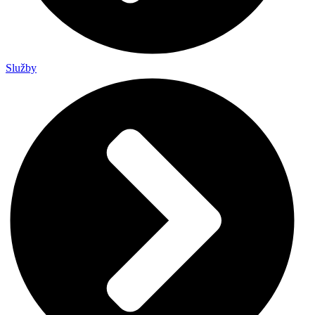
Služby