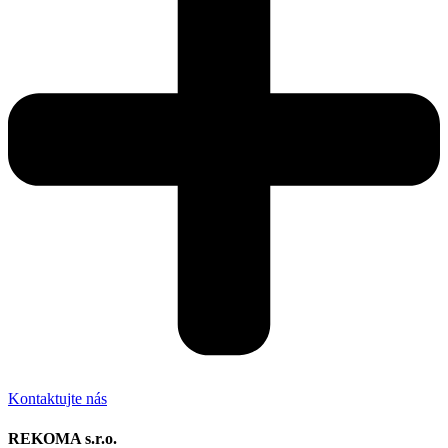
Kontaktujte nás
REKOMA s.r.o.