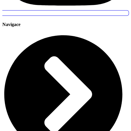
Navigace