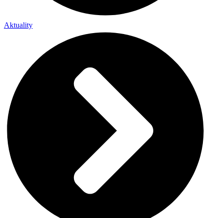
Aktuality