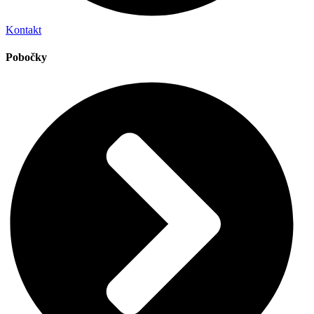
Kontakt
Pobočky