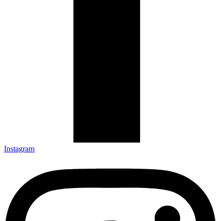
Instagram