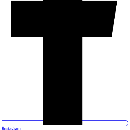
Instagram