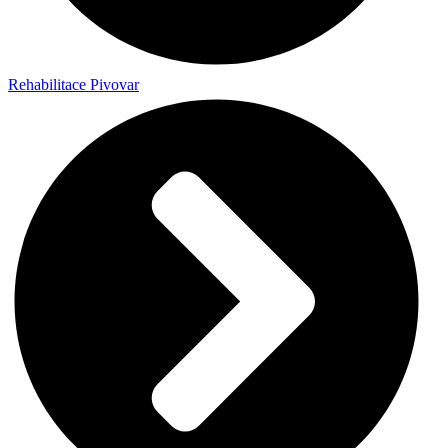
Rehabilitace Pivovar