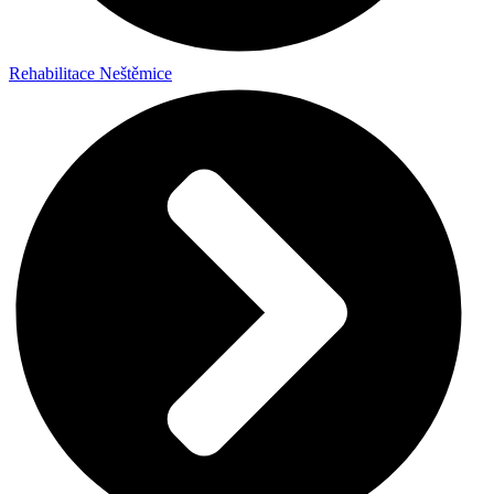
Rehabilitace Neštěmice