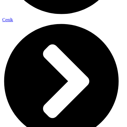
Ceník