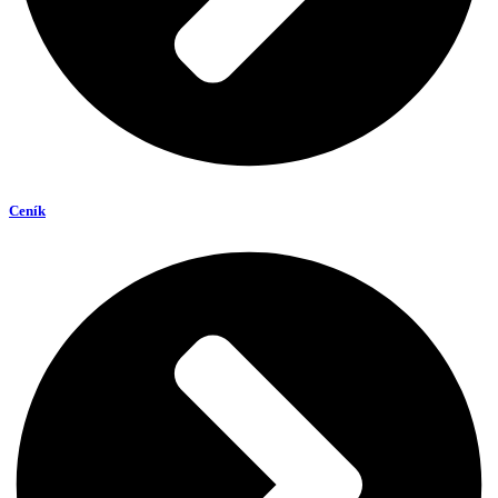
Ceník