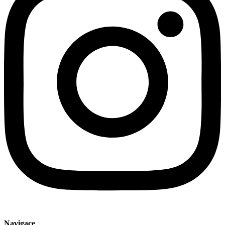
Navigace