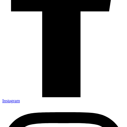
Instagram