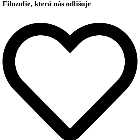
Filozofie, která nás odlišuje