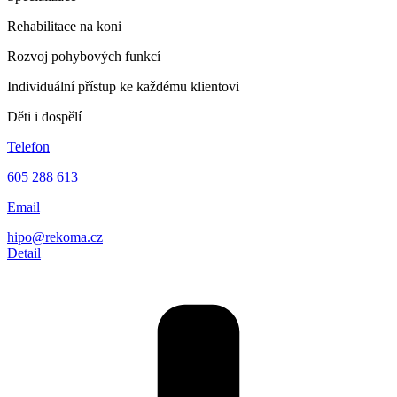
Rehabilitace na koni
Rozvoj pohybových funkcí
Individuální přístup ke každému klientovi
Děti i dospělí
Telefon
605 288 613
Email
hipo@rekoma.cz
Detail