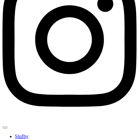
Služby