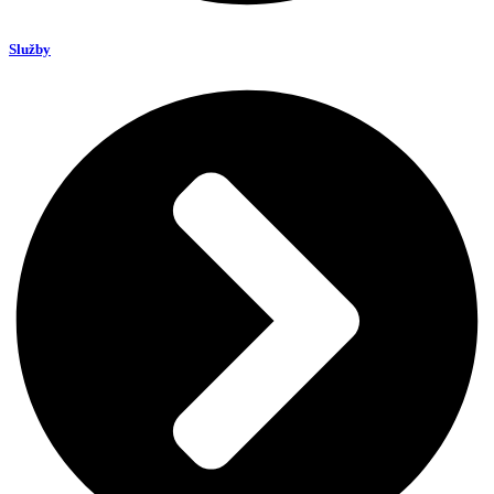
Služby