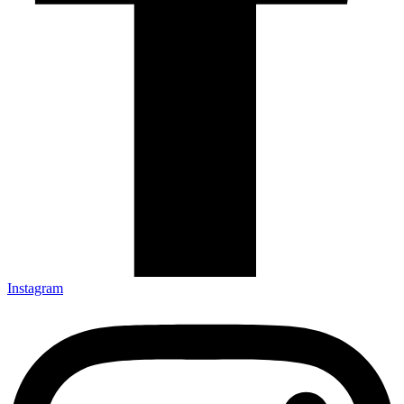
Instagram