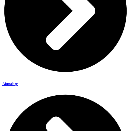
Aktuality