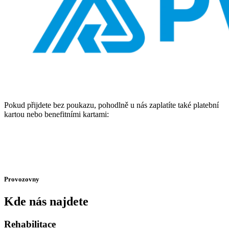
Pokud přijdete bez poukazu, pohodlně u nás zaplatíte také platební
kartou nebo benefitními kartami:
Provozovny
Kde nás najdete
Rehabilitace