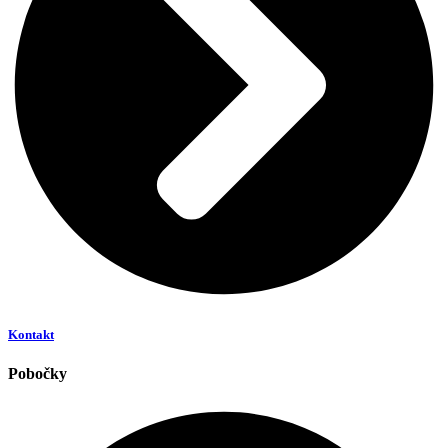
Kontakt
Pobočky