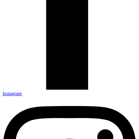
Instagram