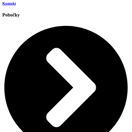
Kontakt
Pobočky