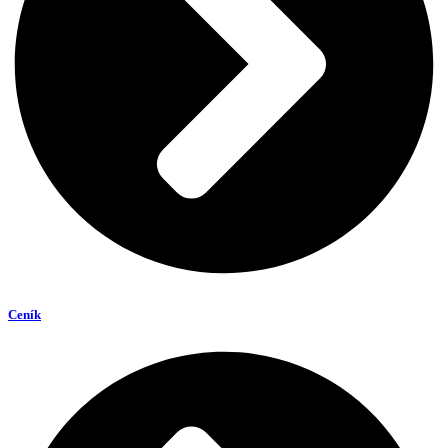
Ceník