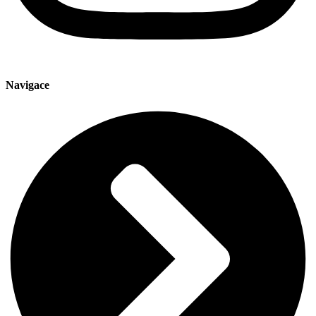
Navigace