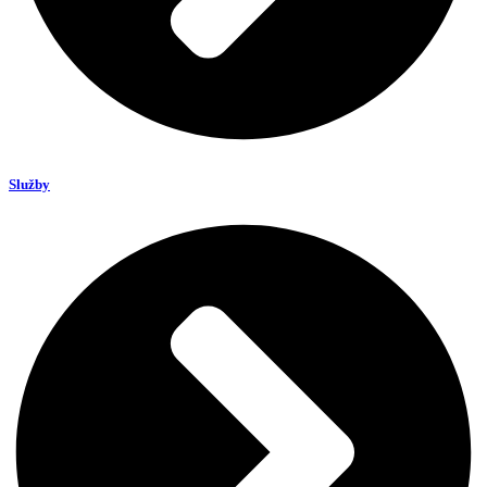
Služby