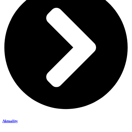
Aktuality