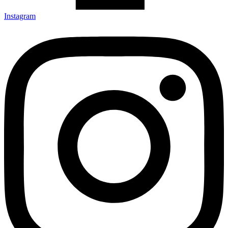
Instagram